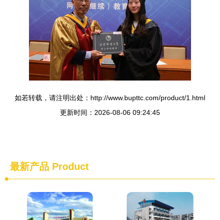
如若转载，请注明出处：http://www.bupttc.com/product/1.html
更新时间：2026-08-06 09:24:45
最新产品
Product