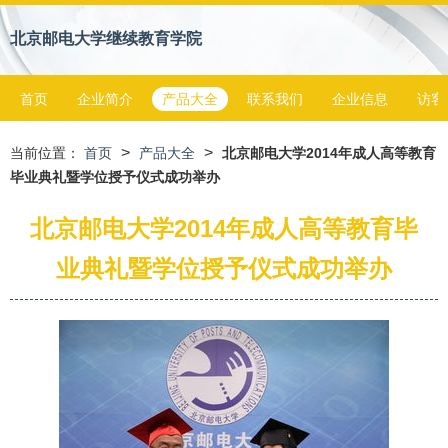
北京邮电大学继续教育学院
首页
企业简介
产品大全
联系我们
企业信息
访客
>
>
当前位置：
首页
产品大全
北京邮电大学2014年成人高等教育
毕业典礼暨学位授予仪式成功举办
北京邮电大学2014年成人高等教育毕
业典礼暨学位授予仪式成功举办