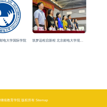
邮电大学国际学院
筑梦远程启新程 北京邮电大学现代远程教育粤豫两学习中心开学典礼记
学继续教育学院
版权所有
Sitemap