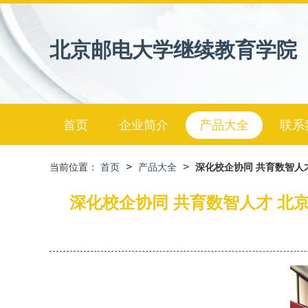
北京邮电大学继续教育学院
首页
企业简介
产品大全
联系
>
>
当前位置：
首页
产品大全
深化校企协同 共育数智人
深化校企协同 共育数智人才 