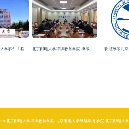
北京工业大学与东华大学软件工程考研难度对比及北京邮电大学继续教育学院解析
北京邮电大学继续教育学院 继续教育的新高度
欢迎报考北京
com
北京邮电大学继续教育学院
北京邮电大学继续教育学院
北京邮电大