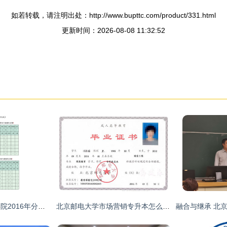
如若转载，请注明出处：http://www.bupttc.com/product/331.html
更新时间：2026-08-08 11:32:52
北京邮电大学世纪学院2016年分省分专业招生计划(图片版)
北京邮电大学市场营销专升本怎么样?