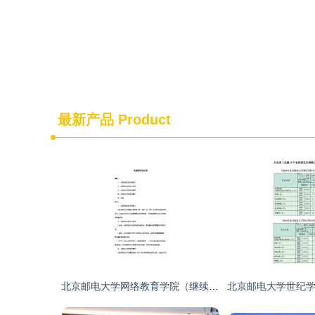
最新产品
Product
北京邮电大学网络教育学院（继续教育学院）2010届毕业典礼侧记 数字时代的接力，筑梦扬帆再出发