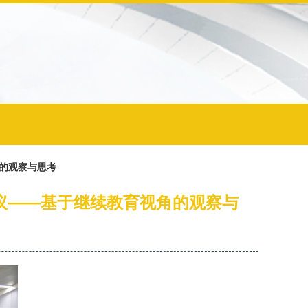
角的观察与思考
议——基于继续教育视角的观察与