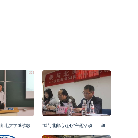
融合与继承 北京邮电大学继续教育学院的创新之路
“我与北邮心连心”主题活动——湖南站点乐知会学专题座谈会报道