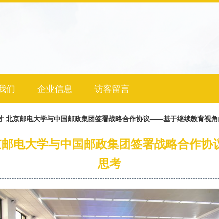
我们
企业信息
访客留言
才 北京邮电大学与中国邮政集团签署战略合作协议——基于继续教育视
北京邮电大学与中国邮政集团签署战略合作协
思考