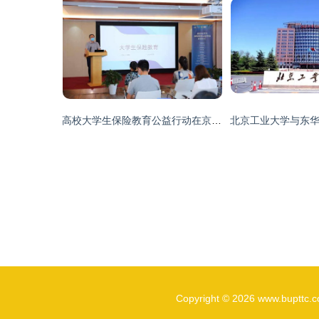
高校大学生保险教育公益行动在京启动，北京邮电大学继续教育学院成先行者
Copyright © 2026
www.bupttc.